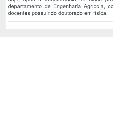
departamento de Engenharia Agrícola, c
docentes possuindo doutorado em física.